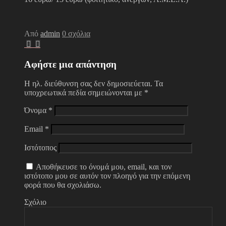
Από
admin
0 σχόλια
Αφήστε μια απάντηση
Η ηλ. διεύθυνση σας δεν δημοσιεύεται.
Τα
υποχρεωτικά πεδία σημειώνονται με
*
Όνομα
*
Email
*
Ιστότοπος
Αποθήκευσε το όνομά μου, email, και τον
ιστότοπο μου σε αυτόν τον πλοηγό για την επόμενη
φορά που θα σχολιάσω.
Σχόλιο