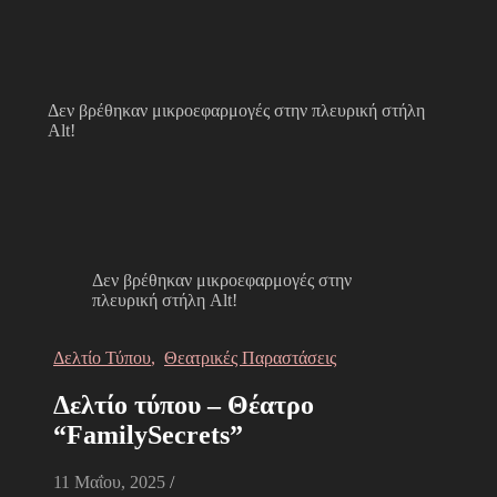
Δεν βρέθηκαν μικροεφαρμογές στην πλευρική στήλη
Alt!
Δεν βρέθηκαν μικροεφαρμογές στην
πλευρική στήλη Alt!
Δελτίο Τύπου
,
Θεατρικές Παραστάσεις
Δελτίο τύπου – Θέατρο
“FamilySecrets”
11 Μαΐου, 2025
/