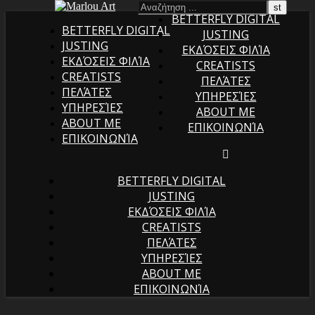
BETTERFLY DIGITAL
BETTERFLY DIGITAL
JUSTING
JUSTING
ΕΚΔΌΣΕΙΣ ΦΙΛΊΑ
ΕΚΔΌΣΕΙΣ ΦΙΛΊΑ
CREATISTS
CREATISTS
ΠΕΛΆΤΕΣ
ΠΕΛΆΤΕΣ
ΥΠΗΡΕΣΊΕΣ
ΥΠΗΡΕΣΊΕΣ
ABOUT ME
ABOUT ME
ΕΠΙΚΟΙΝΩΝΊΑ
ΕΠΙΚΟΙΝΩΝΊΑ
BETTERFLY DIGITAL
JUSTING
ΕΚΔΌΣΕΙΣ ΦΙΛΊΑ
CREATISTS
ΠΕΛΆΤΕΣ
ΥΠΗΡΕΣΊΕΣ
ABOUT ME
ΕΠΙΚΟΙΝΩΝΊΑ