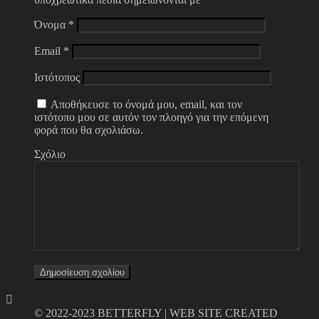
Όνομα
*
Email
*
Ιστότοπος
Αποθήκευσε το όνομά μου, email, και τον
ιστότοπο μου σε αυτόν τον πλοηγό για την επόμενη
φορά που θα σχολιάσω.
Σχόλιο
© 2022-2023 BETTERFLY | WEB SITE CREATED