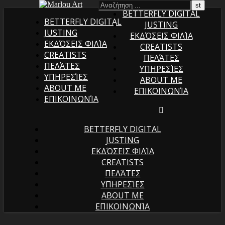
BETTERFLY DIGITAL
BETTERFLY DIGITAL
JUSTING
JUSTING
ΕΚΔΌΣΕΙΣ ΦΙΛΊΑ
ΕΚΔΌΣΕΙΣ ΦΙΛΊΑ
CREATISTS
CREATISTS
ΠΕΛΆΤΕΣ
ΠΕΛΆΤΕΣ
ΥΠΗΡΕΣΊΕΣ
ΥΠΗΡΕΣΊΕΣ
ABOUT ME
ABOUT ME
ΕΠΙΚΟΙΝΩΝΊΑ
ΕΠΙΚΟΙΝΩΝΊΑ
BETTERFLY DIGITAL
JUSTING
ΕΚΔΌΣΕΙΣ ΦΙΛΊΑ
CREATISTS
ΠΕΛΆΤΕΣ
ΥΠΗΡΕΣΊΕΣ
ABOUT ME
ΕΠΙΚΟΙΝΩΝΊΑ