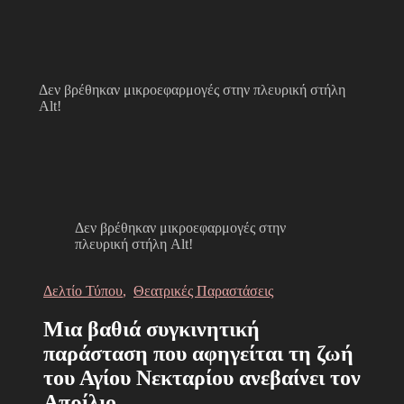
Δεν βρέθηκαν μικροεφαρμογές στην πλευρική στήλη
Alt!
Δεν βρέθηκαν μικροεφαρμογές στην
πλευρική στήλη Alt!
Δελτίο Τύπου
,
Θεατρικές Παραστάσεις
Μια βαθιά συγκινητική
παράσταση που αφηγείται τη ζωή
του Αγίου Νεκταρίου ανεβαίνει τον
Απρίλιο